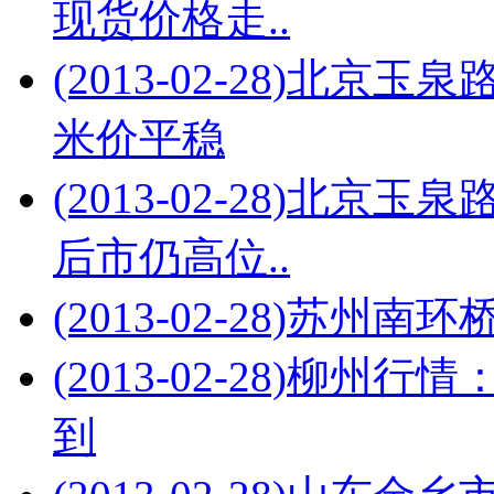
现货价格走..
(2013-02-28)
北京玉泉路
米价平稳
(2013-02-28)
北京玉泉
后市仍高位..
(2013-02-28)
苏州南环
(2013-02-28)
柳州行情：
到