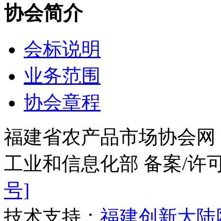
协会简介
会标说明
业务范围
协会章程
福建省农产品市场协会网
工业和信息化部 备案/许
号]
技术支持：
福建创新大陆