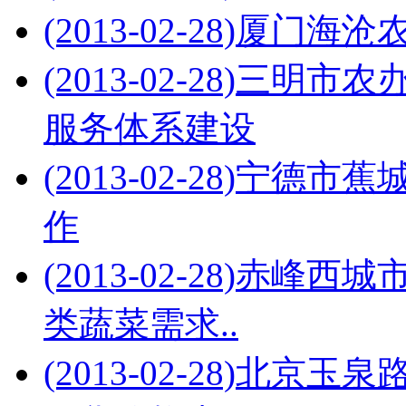
(2013-02-28)
厦门海沧
(2013-02-28)
三明市农
服务体系建设
(2013-02-28)
宁德市蕉
作
(2013-02-28)
赤峰西城
类蔬菜需求..
(2013-02-28)
北京玉泉