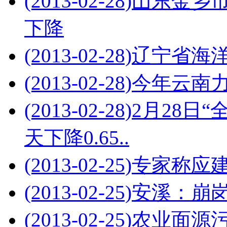
(2013-02-28)
山东金乡
下降
(2013-02-28)
辽宁省海洋
(2013-02-28)
今年云南力
(2013-02-28)
2月28日
天下降0.65..
(2013-02-25)
专家称应
(2013-02-25)
安溪：崩
(2013-02-25)
农业面源