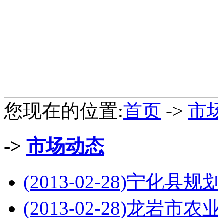
您现在的位置:
首页
->
市
->
市场动态
(2013-02-28)
宁化县规
(2013-02-28)
龙岩市农