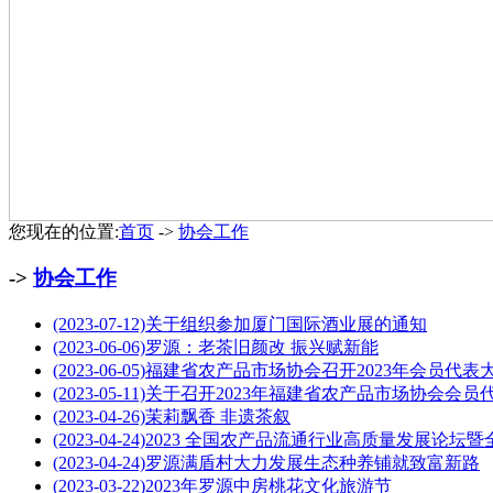
您现在的位置:
首页
->
协会工作
->
协会工作
(2023-07-12)
关于组织参加厦门国际酒业展的通知
(2023-06-06)
罗源：老茶旧颜改 振兴赋新能
(2023-06-05)
福建省农产品市场协会召开2023年会员代表
(2023-05-11)
关于召开2023年福建省农产品市场协会会员代表
(2023-04-26)
茉莉飘香 非遗茶叙
(2023-04-24)
2023 全国农产品流通行业高质量发展论坛暨全
(2023-04-24)
罗源满盾村大力发展生态种养铺就致富新路
(2023-03-22)
2023年罗源中房桃花文化旅游节