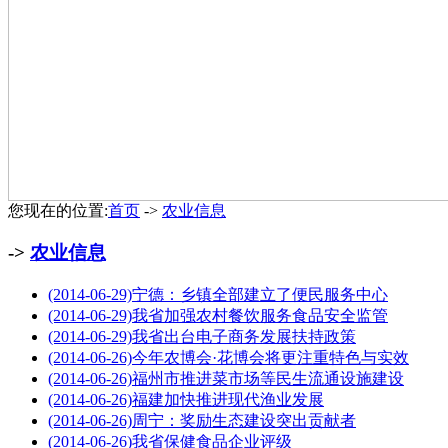
您现在的位置:
首页
->
农业信息
->
农业信息
(2014-06-29)
宁德：乡镇全部建立了便民服务中心
(2014-06-29)
我省加强农村餐饮服务食品安全监管
(2014-06-29)
我省出台电子商务发展扶持政策
(2014-06-26)
今年农博会·花博会将更注重特色与实效
(2014-06-26)
福州市推进菜市场等民生流通设施建设
(2014-06-26)
福建加快推进现代渔业发展
(2014-06-26)
周宁：奖励生态建设突出贡献者
(2014-06-26)
我省保健食品企业评级