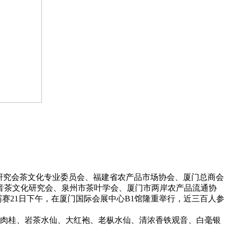
研究会茶文化专业委员会、福建省农产品市场协会、厦门总商会
音茶文化研究会、泉州市茶叶学会、厦门市两岸农产品流通协
赛21日下午，在厦门国际会展中心B1馆隆重举行，近三百人参
肉桂、岩茶水仙、大红袍、老枞水仙、清浓香铁观音、白毫银