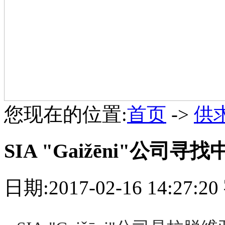
您现在的位置:
首页
->
供
SIA "Gaižēni"公司
日期:2017-02-16 14:27