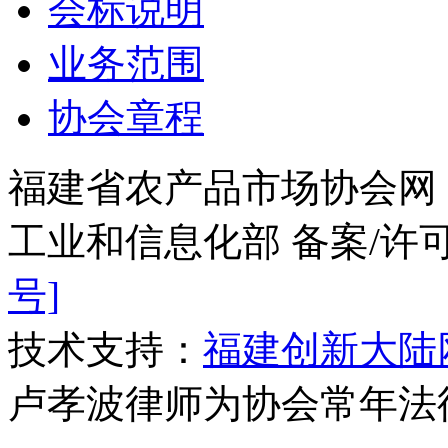
会标说明
业务范围
协会章程
福建省农产品市场协会网
工业和信息化部 备案/许
号]
技术支持：
福建创新大陆
卢孝波律师为协会常年法