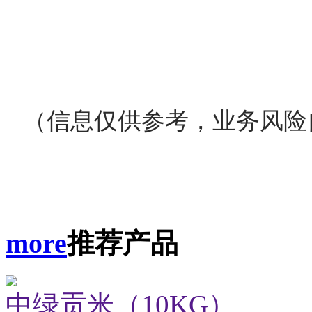
（信息仅供参考，业务风险
more
推荐产品
中绿贡米（10KG）