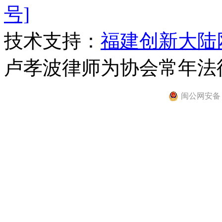
号]
技术支持：
福建创新大陆
卢孝波律师为协会常年法
闽公网安备 35