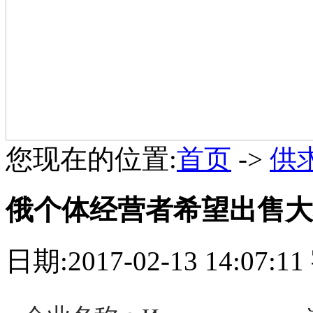
您现在的位置:
首页
->
供
俄个体经营者希望出售大
日期:2017-02-13 14:07