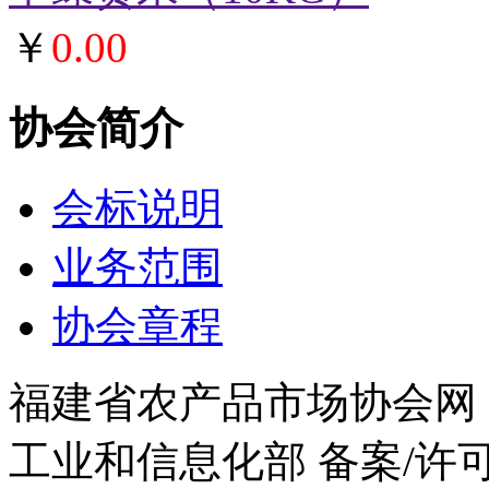
￥
0.00
协会简介
会标说明
业务范围
协会章程
福建省农产品市场协会网
工业和信息化部 备案/许