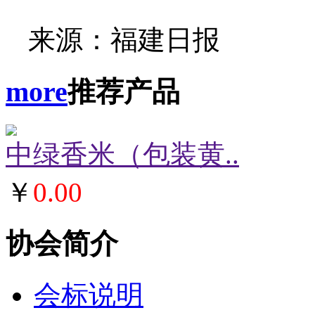
来源：福建日报
more
推荐产品
中绿香米（包装黄..
￥
0.00
协会简介
会标说明