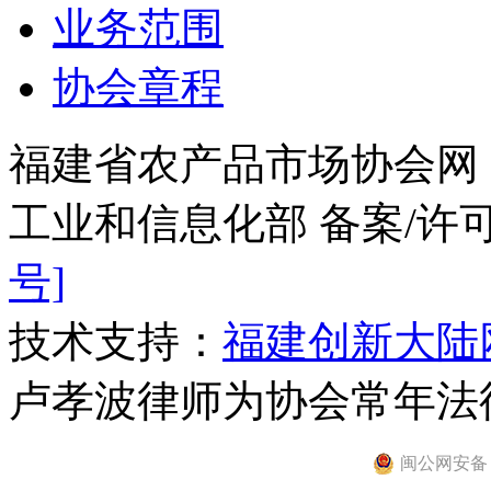
业务范围
协会章程
福建省农产品市场协会网
工业和信息化部 备案/许
号]
技术支持：
福建创新大陆
卢孝波律师为协会常年法
闽公网安备 35