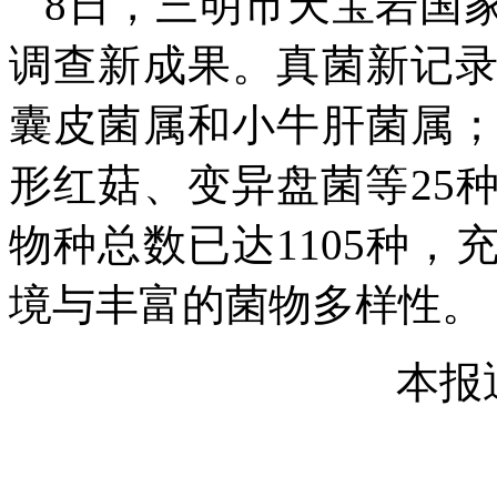
8日，三明市天宝岩国
调查新成果。真菌新记
囊皮菌属和小牛肝菌属
形红菇、变异盘菌等25
物种总数已达1105种
境与丰富的菌物多样性。
本报