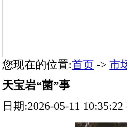
您现在的位置:
首页
->
市
天宝岩“菌”事
日期:2026-05-11 10:35