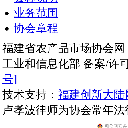
业务范围
协会章程
福建省农产品市场协会网
工业和信息化部 备案/许
号]
技术支持：
福建创新大陆
卢孝波律师为协会常年法
闽公网安备 35