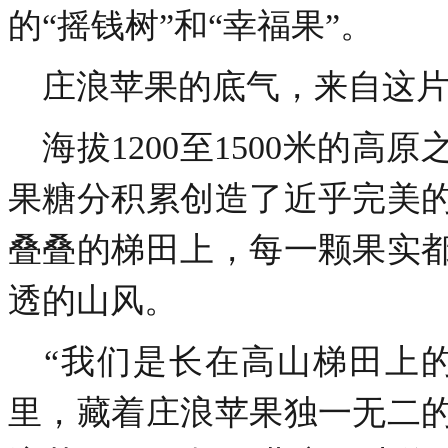
的“摇钱树”和“幸福果”。
庄浪苹果的底气，来自这片
海拔1200至1500米的高
果糖分积累创造了近乎完美
叠叠的梯田上，每一颗果实
透的山风。
“我们是长在高山梯田上的
里，藏着庄浪苹果独一无二