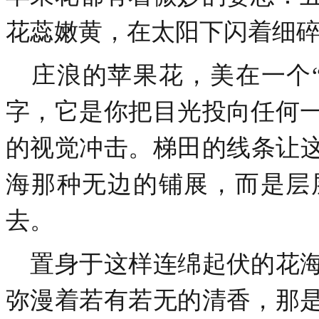
花蕊嫩黄，在太阳下闪着细
庄浪的苹果花，美在一个“
字，它是你把目光投向任何
的视觉冲击。梯田的线条让
海那种无边的铺展，而是层
去。
置身于这样连绵起伏的花海
弥漫着若有若无的清香，那