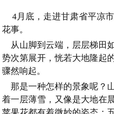
4月底，走进甘肃省平凉市
花事。
从山脚到云端，层层梯田如
势次第展开，恍若大地隆起
骤然响起。
那是一种怎样的景象呢？山
着一层薄雪，又像是大地在
苹果花都有着微妙的姿态：