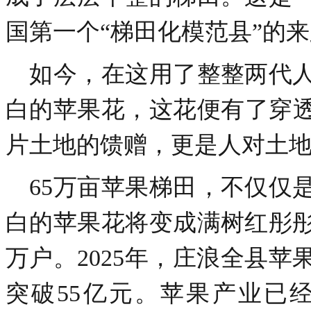
国第一个“梯田化模范县”的
如今，在这用了整整两代人
白的苹果花，这花便有了穿
片土地的馈赠，更是人对土
65万亩苹果梯田，不仅仅
白的苹果花将变成满树红彤
万户。2025年，庄浪全县苹
突破55亿元。苹果产业已