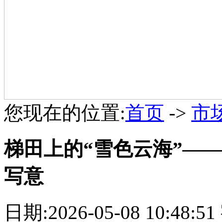
您现在的位置:
首页
->
市
梯田上的“雪色云海”—
写意
日期:2026-05-08 10:48