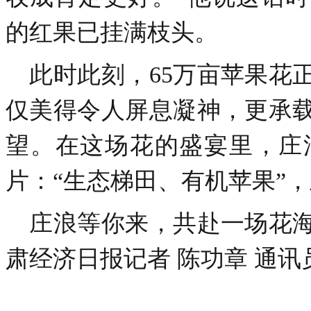
的红果已挂满枝头。
此时此刻，65万亩苹果花
仅美得令人屏息凝神，更承
望。在这场花的盛宴里，庄
片：“生态梯田、有机苹果”
庄浪等你来，共赴一场花海
肃经济日报
记者 陈功章 通讯